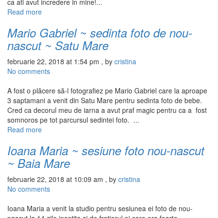
ca ati avut incredere in mine!...
Read more
Mario Gabriel ~ sedinta foto de nou-
nascut ~ Satu Mare
februarie 22, 2018 at 1:54 pm
, by
cristina
No comments
A fost o plăcere să-l fotografiez pe Mario Gabriel care la aproape
3 saptamani a venit din Satu Mare pentru sedinta foto de bebe.
Cred ca decorul meu de iarna a avut praf magic pentru ca a fost
somnoros pe tot parcursul sedintei foto. ...
Read more
Ioana Maria ~ sesiune foto nou-nascut
~ Baia Mare
februarie 22, 2018 at 10:09 am
, by
cristina
No comments
Ioana Maria a venit la studio pentru sesiunea ei foto de nou-