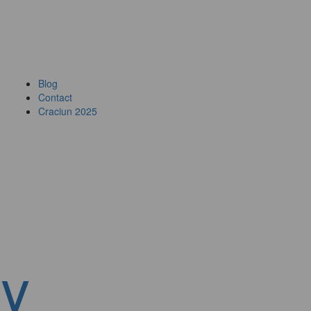
Blog
Contact
Craciun 2025
y